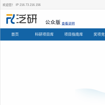
欢迎您！
IP:216.73.216.156
公众版
查看说明
首页
科研项目库
项目指南库
奖项竞