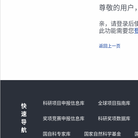
尊敬的用户
亲，请登录后
此功能需要您
返回上一页
科研项目申报信息库
全球项目指南库
快
速
奖项竞赛申报信息库
科研奖项数据库
导
航
国自科专家库
国家自然科学基金