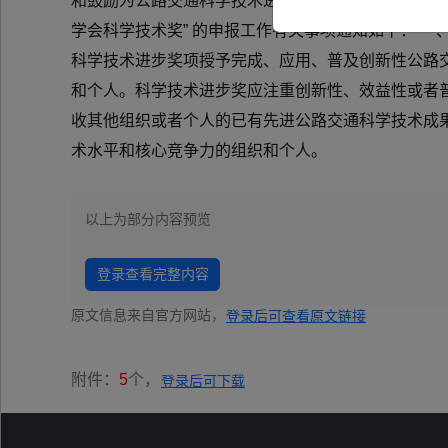
和鼓励为公路交通科学技术进步做出突出贡献的组织和
学会科学技术奖” 的申报工作有关事项通知如下： 一
科学技术进步奖项授予完成、应用、普及创新性公路
和个人。科学技术进步奖应注重创新性、效益性或者
收其他组织或者个人的已有先进公路交通科学技术成
术水平和核心竞争力的组织和个人。
以上为部分内容预览
登录查看完整内容
原文信息来自官方网站，
登录后可查看原文链接
附件：
5
个，
登录后可下载