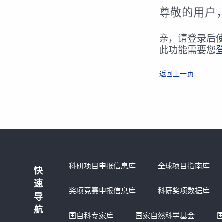
尊敬的用户
亲，请登录后
此功能需要您
返回上一页
科研项目申报信息库
全球项目指南库
快
速
奖项竞赛申报信息库
科研奖项数据库
导
航
国自科专家库
国家自然科学基金