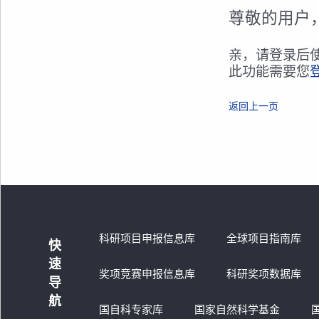
尊敬的用户
亲，请登录后
此功能需要您
返回上一页
科研项目申报信息库
全球项目指南库
快
速
奖项竞赛申报信息库
科研奖项数据库
导
航
国自科专家库
国家自然科学基金