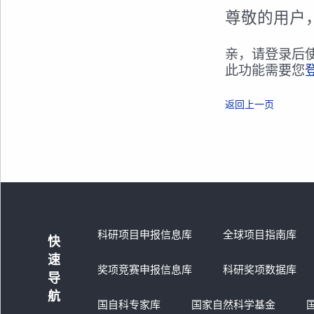
尊敬的用户
亲，请登录后
此功能需要您
返回上一页
科研项目申报信息库
全球项目指南库
快
速
奖项竞赛申报信息库
科研奖项数据库
导
航
国自科专家库
国家自然科学基金