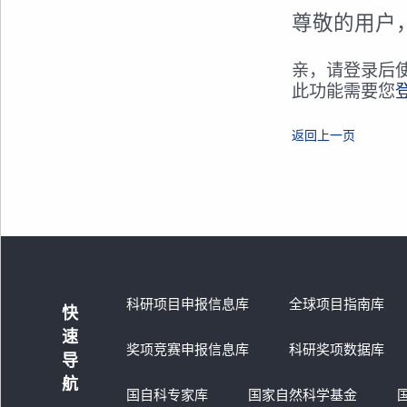
尊敬的用户
亲，请登录后
此功能需要您
返回上一页
科研项目申报信息库
全球项目指南库
快
速
奖项竞赛申报信息库
科研奖项数据库
导
航
国自科专家库
国家自然科学基金