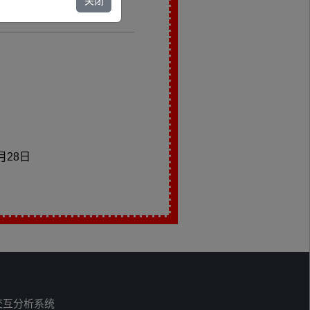
关闭
2月28日
交互分析系统