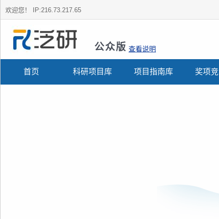
欢迎您！
IP:216.73.217.65
公众版
查看说明
首页
科研项目库
项目指南库
奖项竞