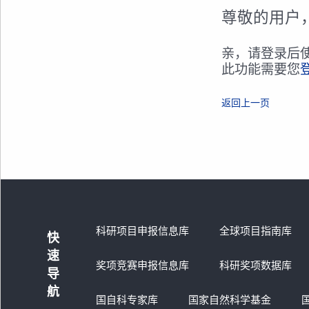
尊敬的用户
亲，请登录后
此功能需要您
返回上一页
科研项目申报信息库
全球项目指南库
快
速
奖项竞赛申报信息库
科研奖项数据库
导
航
国自科专家库
国家自然科学基金