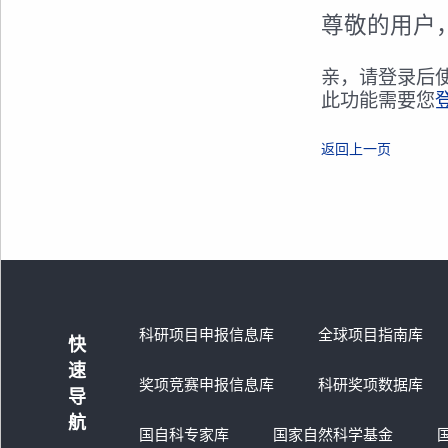
尊敬的用户
亲，请登录后
此功能需要您
返回上一页
科研项目申报信息库
全球项目指南库
快
速
奖项竞赛申报信息库
科研奖项数据库
导
航
国自科专家库
国家自然科学基金