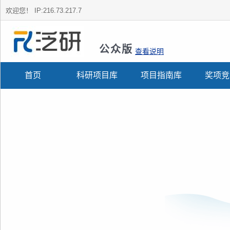
欢迎您！
IP:216.73.217.7
公众版
查看说明
首页
科研项目库
项目指南库
奖项竞