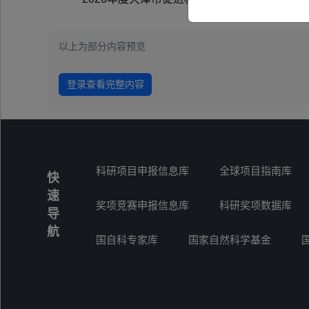
以上为部分内容预览
登录查看完整内容
科研项目申报信息库
全球项目指南库
快
速
奖项竞赛申报信息库
科研奖项数据库
导
航
国自科专家库
国家自然科学基金