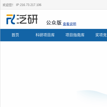
欢迎您！
IP:216.73.217.106
公众版
查看说明
首页
科研项目库
项目指南库
奖项竞