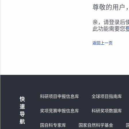
尊敬的用户
亲，请登录后
此功能需要您
返回上一页
科研项目申报信息库
全球项目指南库
快
速
奖项竞赛申报信息库
科研奖项数据库
导
航
国自科专家库
国家自然科学基金