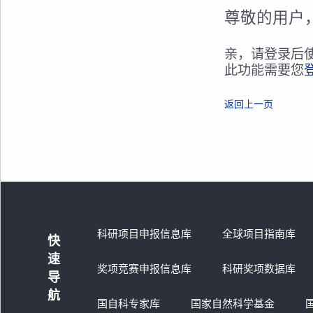
尊敬的用户
亲，请登录后
此功能需要您
返回上一页
科研项目申报信息库
全球项目指南库
快
速
奖项竞赛申报信息库
科研奖项数据库
导
航
国自科专家库
国家自然科学基金