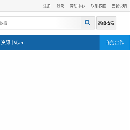
注册
登录
帮助中心
联系客服
套餐说明
高级检索
资讯中心
商务合作