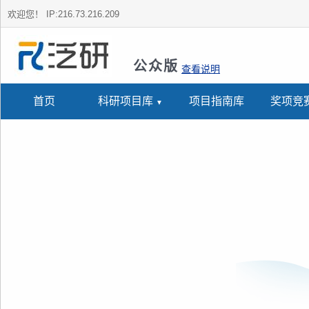
欢迎您！
IP:216.73.216.209
公众版
查看说明
首页
科研项目库
项目指南库
奖项竞