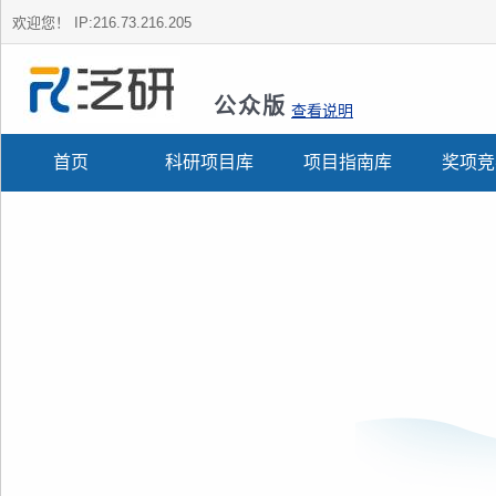
欢迎您！
IP:216.73.216.205
公众版
查看说明
首页
科研项目库
项目指南库
奖项竞