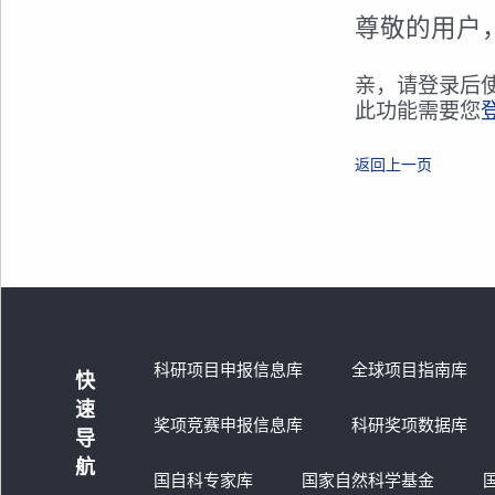
尊敬的用户
亲，请登录后
此功能需要您
返回上一页
科研项目申报信息库
全球项目指南库
快
速
奖项竞赛申报信息库
科研奖项数据库
导
航
国自科专家库
国家自然科学基金