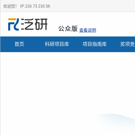
欢迎您！
IP:216.73.216.56
公众版
查看说明
首页
科研项目库
项目指南库
奖项竞