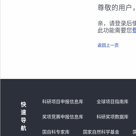
尊敬的用户
亲，请登录后
此功能需要您
返回上一页
科研项目申报信息库
全球项目指南库
快
速
奖项竞赛申报信息库
科研奖项数据库
导
航
国自科专家库
国家自然科学基金