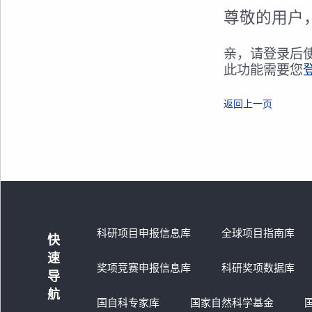
尊敬的用户
亲，请登录后
此功能需要您
返回上一页
科研项目申报信息库
全球项目指南库
快
速
奖项竞赛申报信息库
科研奖项数据库
导
航
国自科专家库
国家自然科学基金