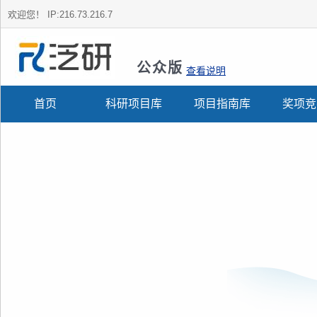
欢迎您！
IP:216.73.216.7
公众版
查看说明
首页
科研项目库
项目指南库
奖项竞