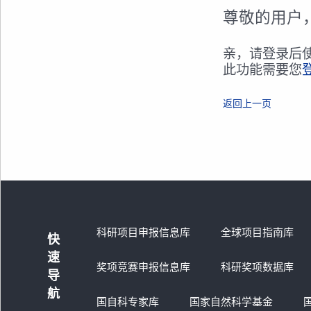
尊敬的用户
亲，请登录后
此功能需要您
返回上一页
科研项目申报信息库
全球项目指南库
快
速
奖项竞赛申报信息库
科研奖项数据库
导
航
国自科专家库
国家自然科学基金