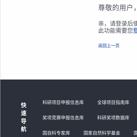
尊敬的用户
亲，请登录后
此功能需要您
返回上一页
科研项目申报信息库
全球项目指南库
快
速
奖项竞赛申报信息库
科研奖项数据库
导
航
国自科专家库
国家自然科学基金