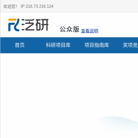
欢迎您！
IP:216.73.216.124
公众版
查看说明
首页
科研项目库
项目指南库
奖项竞