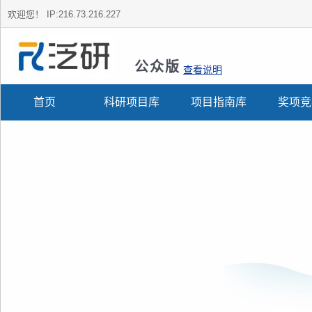
欢迎您！
IP:216.73.216.227
公众版
查看说明
首页
科研项目库
项目指南库
奖项竞