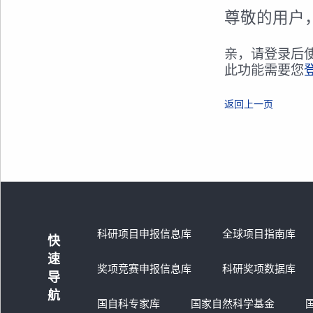
尊敬的用户
亲，请登录后
此功能需要您
返回上一页
科研项目申报信息库
全球项目指南库
快
速
奖项竞赛申报信息库
科研奖项数据库
导
航
国自科专家库
国家自然科学基金