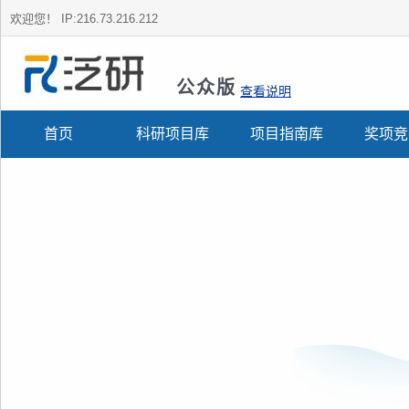
欢迎您！
IP:216.73.216.212
公众版
查看说明
首页
科研项目库
项目指南库
奖项竞