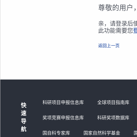
尊敬的用户
亲，请登录后
此功能需要您
返回上一页
科研项目申报信息库
全球项目指南库
快
速
奖项竞赛申报信息库
科研奖项数据库
导
航
国自科专家库
国家自然科学基金