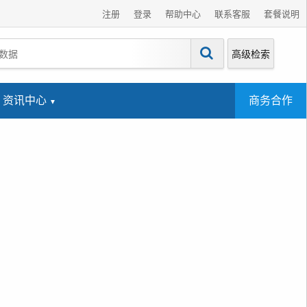
注册
登录
帮助中心
联系客服
套餐说明
高级检索
资讯中心
商务合作