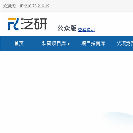
欢迎您！
IP:216.73.216.19
公众版
查看说明
首页
科研项目库
项目指南库
奖项竞