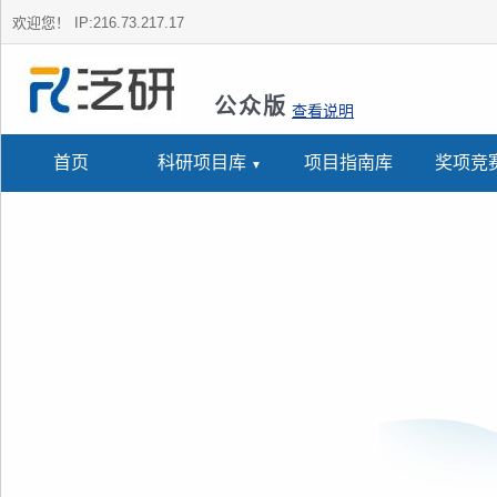
欢迎您！
IP:216.73.217.17
公众版
查看说明
首页
科研项目库
项目指南库
奖项竞