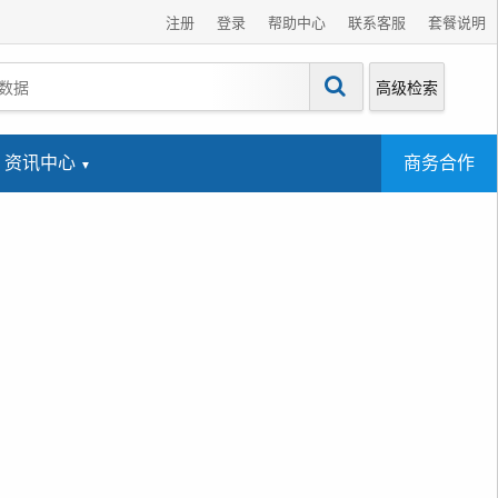
注册
登录
帮助中心
联系客服
套餐说明
高级检索
资讯中心
商务合作