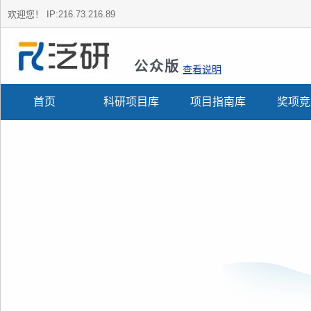
欢迎您！
IP:216.73.216.89
公众版
查看说明
首页
科研项目库
项目指南库
奖项竞