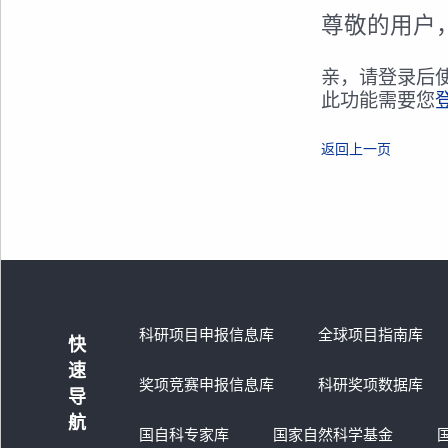
尊敬的用户
亲，请登录后
此功能需要您
返回上一页
科研项目申报信息库
全球项目指南库
快
速
奖项竞赛申报信息库
科研奖项数据库
导
航
国自科专家库
国家自然科学基金