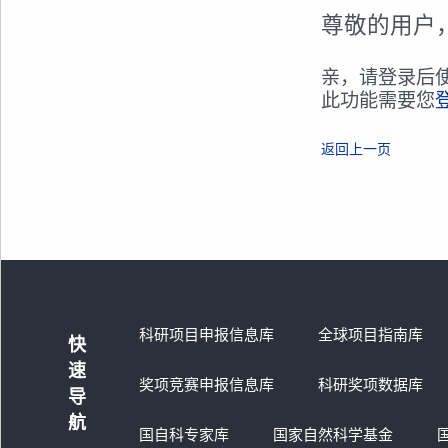
尊敬的用户
亲，请登录后
此功能需要您
返回上一页
科研项目申报信息库
全球项目指南库
快
速
奖项竞赛申报信息库
科研奖项数据库
导
航
国自科专家库
国家自然科学基金