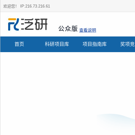
欢迎您！
IP:216.73.216.61
公众版
查看说明
首页
科研项目库
项目指南库
奖项竞