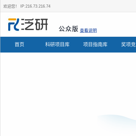
欢迎您！
IP:216.73.216.74
公众版
查看说明
首页
科研项目库
项目指南库
奖项竞