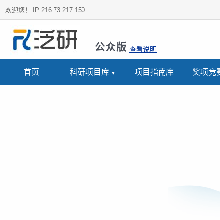
欢迎您！
IP:216.73.217.150
公众版
查看说明
首页
科研项目库
项目指南库
奖项竞