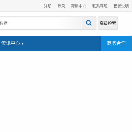
注册
登录
帮助中心
联系客服
套餐说明
高级检索
资讯中心
商务合作