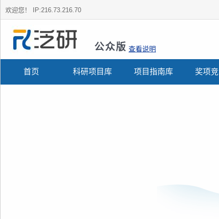
欢迎您！
IP:216.73.216.70
公众版
查看说明
首页
科研项目库
项目指南库
奖项竞