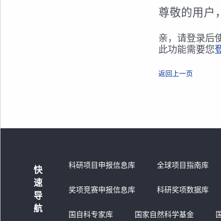
尊敬的用户
亲，请登录后
此功能需要您
返回上一页
科研项目申报信息库
全球项目指南库
快
速
奖项竞赛申报信息库
科研奖项数据库
导
航
国自科专家库
国家自然科学基金