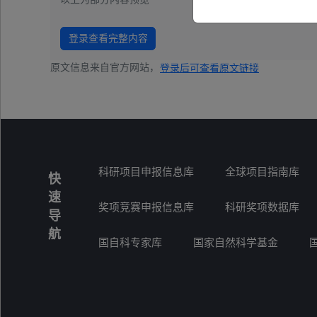
登录查看完整内容
原文信息来自官方网站，
登录后可查看原文链接
科研项目申报信息库
全球项目指南库
快
速
奖项竞赛申报信息库
科研奖项数据库
导
航
国自科专家库
国家自然科学基金