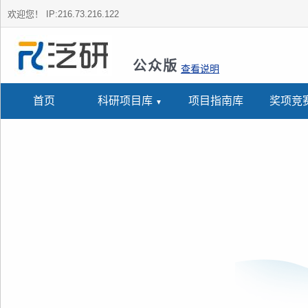
欢迎您！
IP:216.73.216.122
公众版
查看说明
首页
科研项目库
项目指南库
奖项竞