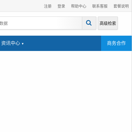
注册
登录
帮助中心
联系客服
套餐说明
高级检索
资讯中心
商务合作