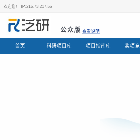
欢迎您！
IP:216.73.217.55
公众版
查看说明
首页
科研项目库
项目指南库
奖项竞