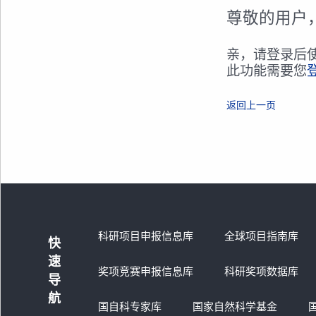
尊敬的用户
亲，请登录后
此功能需要您
返回上一页
科研项目申报信息库
全球项目指南库
快
速
奖项竞赛申报信息库
科研奖项数据库
导
航
国自科专家库
国家自然科学基金