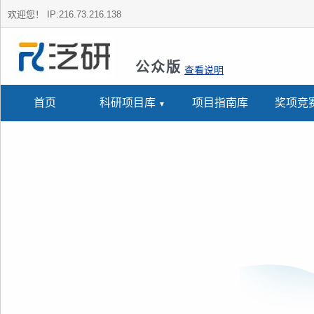
欢迎您！
IP:216.73.216.138
公众版
查看说明
首页
科研项目库
项目指南库
奖项竞