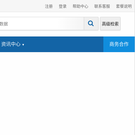
注册
登录
帮助中心
联系客服
套餐说明
高级检索
资讯中心
商务合作