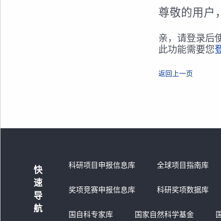
尊敬的用户
亲，请登录后
此功能需要您
返回上一页
科研项目申报信息库
全球项目指南库
快
速
奖项竞赛申报信息库
科研奖项数据库
导
航
国自科专家库
国家自然科学基金