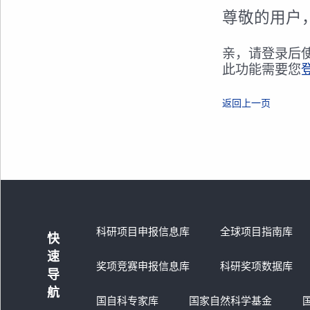
尊敬的用户
亲，请登录后
此功能需要您
返回上一页
科研项目申报信息库
全球项目指南库
快
速
奖项竞赛申报信息库
科研奖项数据库
导
航
国自科专家库
国家自然科学基金