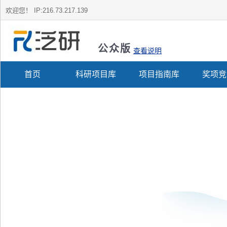
欢迎您！
IP:216.73.217.139
公众版
查看说明
首页
科研项目库
项目指南库
奖项竞