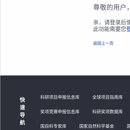
尊敬的用户
亲，请登录后
此功能需要您
返回上一页
科研项目申报信息库
全球项目指南库
快
速
奖项竞赛申报信息库
科研奖项数据库
导
航
国自科专家库
国家自然科学基金