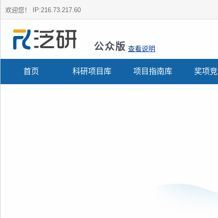
欢迎您！
IP:216.73.217.60
公众版
查看说明
首页
科研项目库
项目指南库
奖项竞