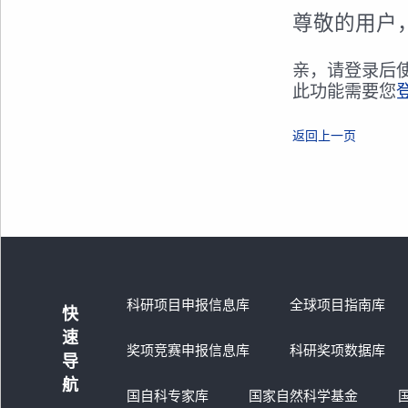
尊敬的用户
亲，请登录后
此功能需要您
返回上一页
科研项目申报信息库
全球项目指南库
快
速
奖项竞赛申报信息库
科研奖项数据库
导
航
国自科专家库
国家自然科学基金