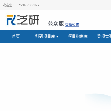
欢迎您！
IP:216.73.216.7
公众版
查看说明
首页
科研项目库
项目指南库
奖项竞