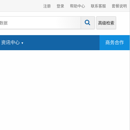
注册
登录
帮助中心
联系客服
套餐说明
高级检索
资讯中心
商务合作