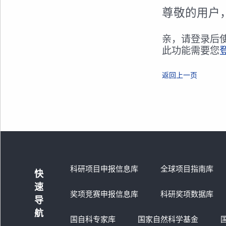
尊敬的用户
亲，请登录后
此功能需要您
返回上一页
科研项目申报信息库
全球项目指南库
快
速
奖项竞赛申报信息库
科研奖项数据库
导
航
国自科专家库
国家自然科学基金