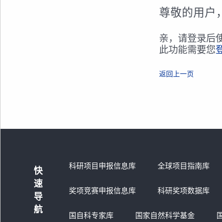
尊敬的用户
亲，请登录后
此功能需要您
返回上一页
科研项目申报信息库
全球项目指南库
快
速
奖项竞赛申报信息库
科研奖项数据库
导
航
国自科专家库
国家自然科学基金