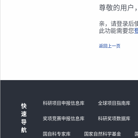
尊敬的用户
亲，请登录后
此功能需要您
返回上一页
科研项目申报信息库
全球项目指南库
快
速
奖项竞赛申报信息库
科研奖项数据库
导
航
国自科专家库
国家自然科学基金