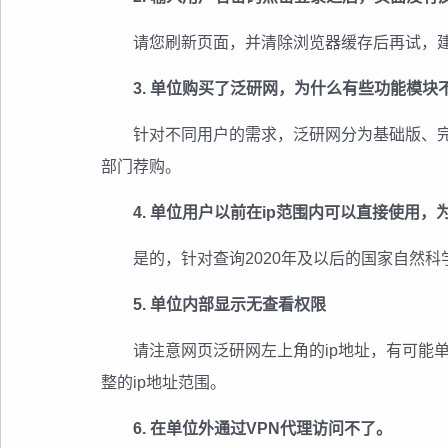
请您刷新页面，并清除浏览器缓存后再试，
3. 单位购买了泛研网，为什么有些功能模块
针对不同用户的需求，泛研网分为基础版、
部门荐购。
4. 单位用户以前在ip范围内可以直接使用
是的，针对查询2020年及以后的国家自然
5. 单位内部显示无查看权限
请注意网页泛研网左上角的ip地址，有可能
整的ip地址范围。
6. 在单位外通过VPN代理访问不了。