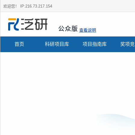
欢迎您！
IP:216.73.217.154
公众版
查看说明
首页
科研项目库
项目指南库
奖项竞