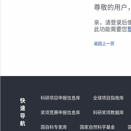
尊敬的用户
亲，请登录后
此功能需要您
返回上一页
科研项目申报信息库
全球项目指南库
快
速
奖项竞赛申报信息库
科研奖项数据库
导
航
国自科专家库
国家自然科学基金