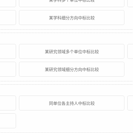
某学科细分方向中标比较
某研究领域多个单位中标比较
某研究领域细分方向中标比较
同单位各主持人中标比较