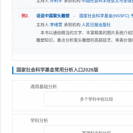
主持人:
许利平
承担机构:
中国社会科学院亚太与全球
例2.
话说中国案头雕塑
-
国家社会科学基金(NSSFC)
主持人:
李绪萱
承担机构:
人民日报出版社
本书以通俗精当的文字、丰富精美的图片系统介绍
雕塑知识，重点分析案头雕塑的高超技艺、审美价值
国家社会科学基金常用分析入口2026版
通用基础分析
多个学科中标比较
学科分析
某学科中标比较