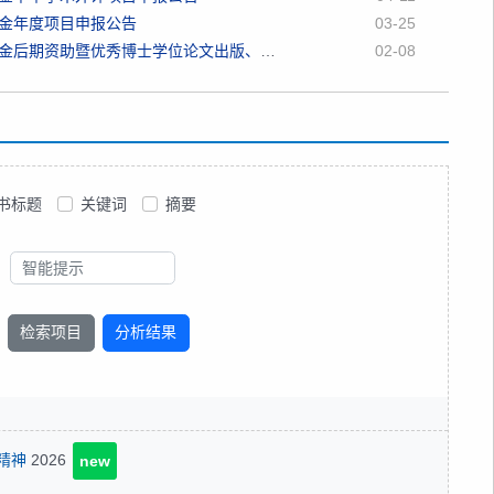
基金年度项目申报公告
03-25
暨优秀博士学位论文出版、优秀学术著作再版项目立项结果公布
02-08
书标题
关键词
摘要
检索项目
分析结果
精神
2026
new