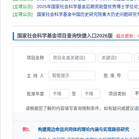
[立项公示]
2025年国家社会科学基金后期资助暨优秀博士学位论文出版、优秀学术著作再版项
[立项公示]
国家社会科学基金中国历史研究院重大历史问题研究专项2025年度重大招标
国家社会科学基金项目查询快捷入口2026版
最近更新：0
项目名称
批准号
主持人
批准年度
至
项目类别
请根据您了解的内容填写查询限制条件，如有疑问或建议请
构建周边命运共同体的理论内涵与实现路径研究
-
例1.