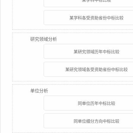
某学科各受资助省份中标比较
研究领域分析
某研究领域历年中标比较
某研究领域各受资助省份中标比较
单位分析
同单位历年中标比较
同单位细分方向中标比较