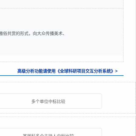
雅俗共赏的形式，向大众传播美术、
高级分析功能请使用《全球科研项目交互分析系统》>
多个单位中标比较
某学科多个主持人中标比较