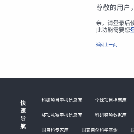
尊敬的用户
亲，请登录后
此功能需要您
返回上一页
科研项目申报信息库
全球项目指南库
快
速
奖项竞赛申报信息库
科研奖项数据库
导
航
国自科专家库
国家自然科学基金