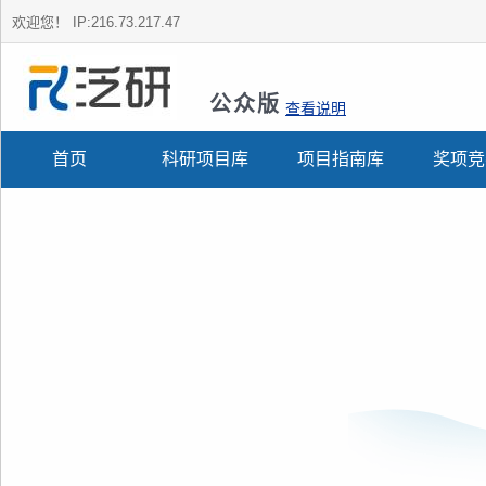
欢迎您！
IP:216.73.217.47
公众版
查看说明
首页
科研项目库
项目指南库
奖项竞