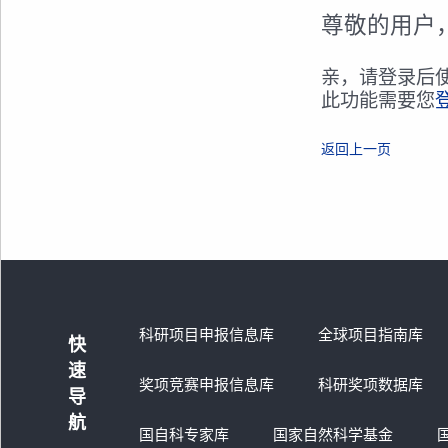
尊敬的用户
亲，请登录后
此功能需要您
返回上一页
科研项目申报信息库
全球项目指南库
快
速
奖项竞赛申报信息库
科研奖项数据库
导
航
国自科专家库
国家自然科学基金