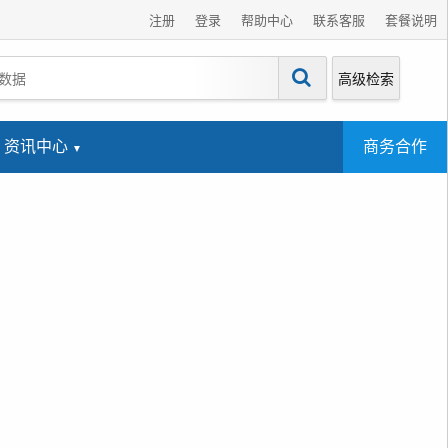
注册
登录
帮助中心
联系客服
套餐说明
高级检索
资讯中心
商务合作