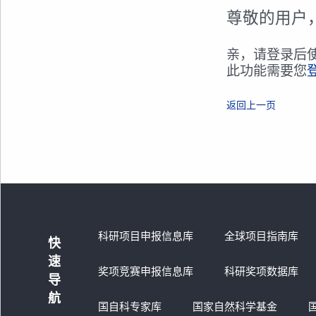
尊敬的用户
亲，请登录后
此功能需要您
返回上一页
科研项目申报信息库
全球项目指南库
快
速
奖项竞赛申报信息库
科研奖项数据库
导
航
国自科专家库
国家自然科学基金