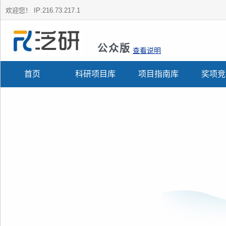
欢迎您！
IP:216.73.217.1
公众版
查看说明
首页
科研项目库
项目指南库
奖项竞