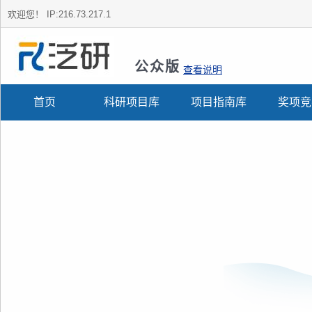
欢迎您！
IP:216.73.217.1
公众版
查看说明
首页
科研项目库
项目指南库
奖项竞