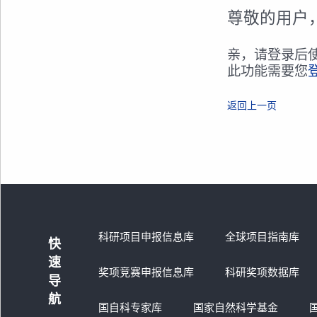
尊敬的用户
亲，请登录后
此功能需要您
返回上一页
科研项目申报信息库
全球项目指南库
快
速
奖项竞赛申报信息库
科研奖项数据库
导
航
国自科专家库
国家自然科学基金