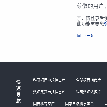
尊敬的用户
亲，请登录后
此功能需要您
返回上一页
科研项目申报信息库
全球项目指南库
快
速
奖项竞赛申报信息库
科研奖项数据库
导
航
国自科专家库
国家自然科学基金