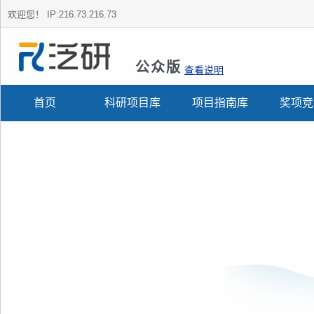
欢迎您！
IP:216.73.216.73
公众版
查看说明
首页
科研项目库
项目指南库
奖项竞