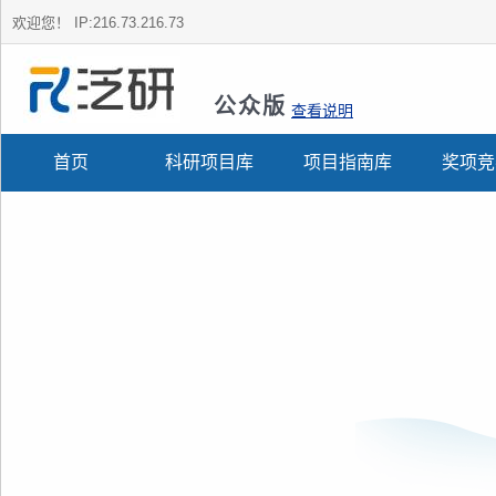
欢迎您！
IP:216.73.216.73
公众版
查看说明
首页
科研项目库
项目指南库
奖项竞