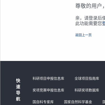
尊敬的用户
亲，请登录后
此功能需要您
返回上一页
科研项目申报信息库
全球项目指南库
快
速
奖项竞赛申报信息库
科研奖项数据库
导
航
国自科专家库
国家自然科学基金