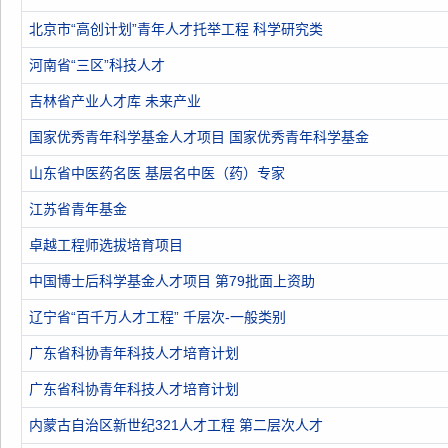
北京市“高创计划”青年人才托举工程 科学研究类
河南省“三区”科技人才
吉林省产业人才库 未来产业
国家优秀青年科学基金人才项目 国家优秀青年科学基金
山东省中医药名医 基层名中医（药）专家
江苏省青年基金
卓越工程师选拔培育项目
中国博士后科学基金人才项目 第79批面上资助
辽宁省“百千万人才工程” 千层次-一般类别
广东省科协青年科技人才培育计划
广东省科协青年科技人才培育计划
内蒙古自治区新世纪321人才工程 第二层次人才