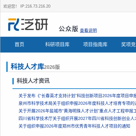
欢迎您！
IP:216.73.216.20
公众版
查看说明
首页
科研项目库
项目指南库
奖项竞
科技人才库
2026版
科技人才资讯
泉州市科学技术局关于组织申报2026年度科技人才培育专项的
关于开展2026年盐城市“黄海明珠人才计划”重点人才工程申报
关于组织申报2026年度郑州市优秀青年科技人才项目的通知